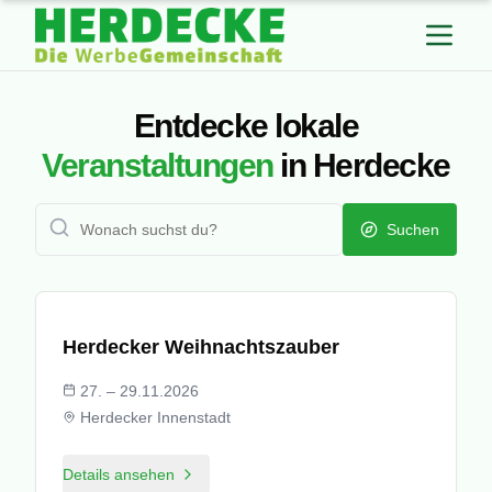
Entdecke lokale
Veranstaltungen
in Herdecke
Suchen
© Stadt Herdecke
Herdecker Weihnachtszauber
27. – 29.11.2026
Herdecker Innenstadt
Details ansehen