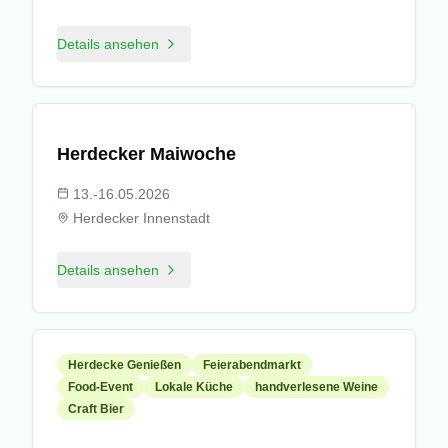
Details ansehen
© Stadt Herdecke
Herdecker Maiwoche
13.-16.05.2026
Herdecker Innenstadt
Details ansehen
Herdecke Genießen
Feierabendmarkt
Food-Event
Lokale Küche
handverlesene Weine
Craft Bier