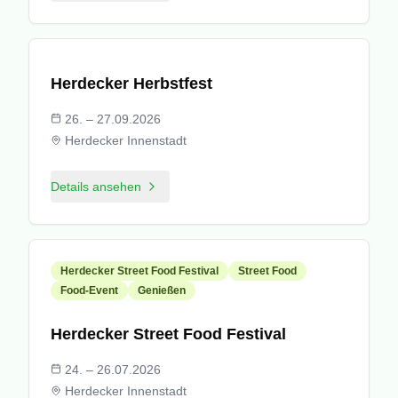
© Kirsten Deggim
Herdecker Herbstfest
26. – 27.09.2026
Herdecker Innenstadt
Details ansehen
Herdecker Street Food Festival
Street Food
Food-Event
Genießen
Herdecker Street Food Festival
24. – 26.07.2026
Herdecker Innenstadt