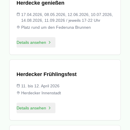
Herdecke genießen
17.04.2026, 08.05.2026, 12.06.2026, 10.07.2026,
14.08.2026, 11.09.2026 / jeweils 17-22 Uhr
Platz rund um den Federuna Brunnen
Details ansehen
© Falko Wuebbecke
Herdecker Frühlingsfest
11. bis 12. April 2026
Herdecker Innenstadt
Details ansehen