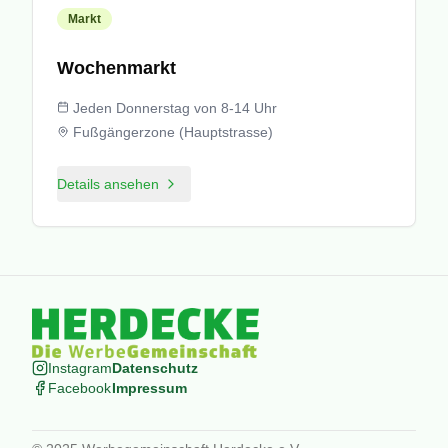
Markt
Wochenmarkt
Jeden Donnerstag von 8-14 Uhr
Fußgängerzone (Hauptstrasse)
Details ansehen
Instagram
Datenschutz
Facebook
Impressum