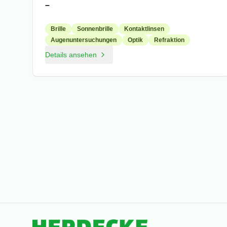
–
Brille
Sonnenbrille
Kontaktlinsen
Augenuntersuchungen
Optik
Refraktion
Details ansehen