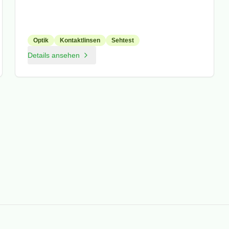
Optik
Kontaktlinsen
Sehtest
Details ansehen