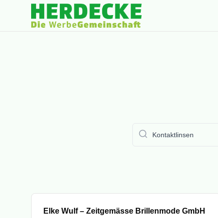
Mitglied
Elke Wulf – Zeitgemässe Brillenmode GmbH