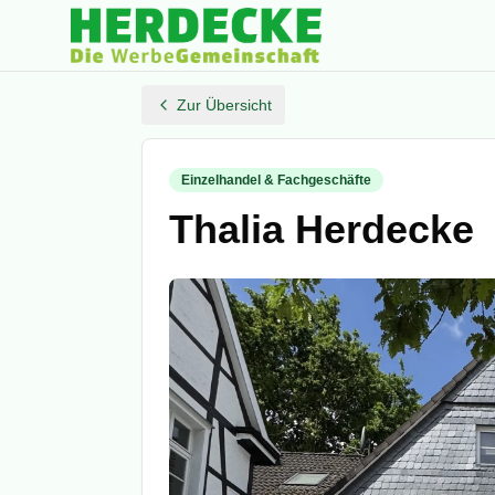
Zur Übersicht
Einzelhandel & Fachgeschäfte
Thalia Herdecke