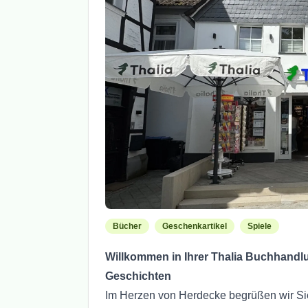
Bücher
Geschenkartikel
Spiele
Willkommen in Ihrer Thalia Buchhandlun
Geschichten
Im Herzen von Herdecke begrüßen wir Sie