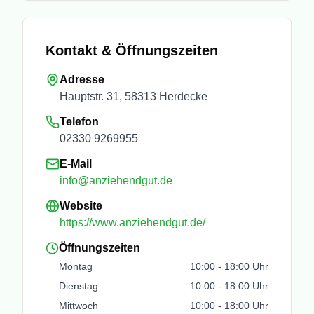
Kontakt & Öffnungszeiten
Adresse
Hauptstr. 31, 58313 Herdecke
Telefon
02330 9269955
E-Mail
info@anziehendgut.de
Website
https://www.anziehendgut.de/
Öffnungszeiten
Montag
10:00
-
18:00
Uhr
Dienstag
10:00
-
18:00
Uhr
Mittwoch
10:00
-
18:00
Uhr