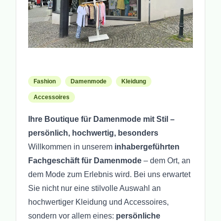
Fashion
Damenmode
Kleidung
Accessoires
Ihre Boutique für Damenmode mit Stil –
persönlich, hochwertig, besonders
Willkommen in unserem
inhabergeführten
Fachgeschäft für Damenmode
– dem Ort, an
dem Mode zum Erlebnis wird. Bei uns erwartet
Sie nicht nur eine stilvolle Auswahl an
hochwertiger Kleidung und Accessoires,
sondern vor allem eines:
persönliche