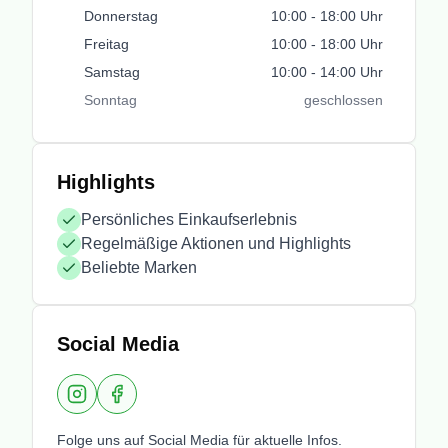
Donnerstag
10:00
-
18:00
Uhr
Freitag
10:00
-
18:00
Uhr
Samstag
10:00
-
14:00
Uhr
Sonntag
geschlossen
Highlights
Persönliches Einkaufserlebnis
Regelmäßige Aktionen und Highlights
Beliebte Marken
Social Media
Instagram
Facebook
Folge uns auf Social Media für aktuelle Infos.