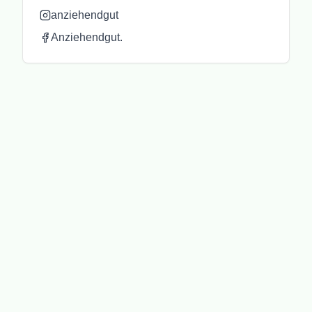
anziehendgut
Anziehendgut.