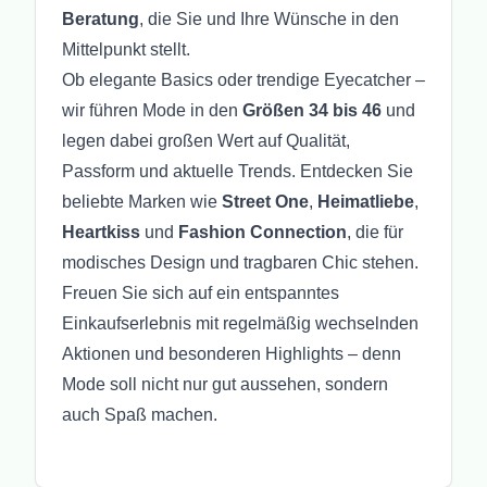
Beratung
, die Sie und Ihre Wünsche in den
Mittelpunkt stellt.
Ob elegante Basics oder trendige Eyecatcher –
wir führen Mode in den
Größen 34 bis 46
und
legen dabei großen Wert auf Qualität,
Passform und aktuelle Trends. Entdecken Sie
beliebte Marken wie
Street One
,
Heimatliebe
,
Heartkiss
und
Fashion Connection
, die für
modisches Design und tragbaren Chic stehen.
Freuen Sie sich auf ein entspanntes
Einkaufserlebnis mit regelmäßig wechselnden
Aktionen und besonderen Highlights – denn
Mode soll nicht nur gut aussehen, sondern
auch Spaß machen.