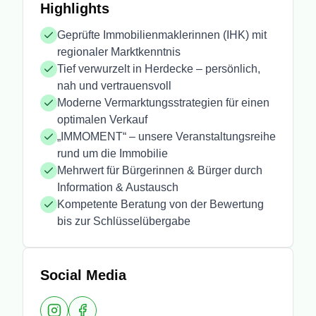
Highlights
Geprüfte Immobilienmaklerinnen (IHK) mit
regionaler Marktkenntnis
Tief verwurzelt in Herdecke – persönlich,
nah und vertrauensvoll
Moderne Vermarktungsstrategien für einen
optimalen Verkauf
„IMMOMENT“ – unsere Veranstaltungsreihe
rund um die Immobilie
Mehrwert für Bürgerinnen & Bürger durch
Information & Austausch
Kompetente Beratung von der Bewertung
bis zur Schlüsselübergabe
Social Media