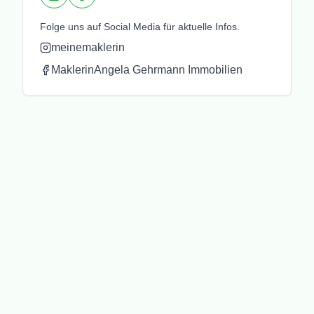
Instagram
Facebook
Folge uns auf Social Media für aktuelle Infos.
meinemaklerin
MaklerinAngela Gehrmann Immobilien