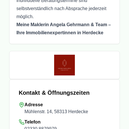
Individuelle Beratungstermine sind
selbstverständlich nach Absprache jederzeit
möglich.
Meine Maklerin Angela Gehrmann & Team –
Ihre Immobilienexpertinnen in Herdecke
Kontakt & Öffnungszeiten
Adresse
Mühlenstr. 14, 58313 Herdecke
Telefon
02330 8879979