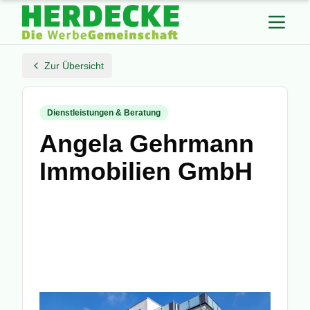
Zur Übersicht
Dienstleistungen & Beratung
Angela Gehrmann
Immobilien GmbH