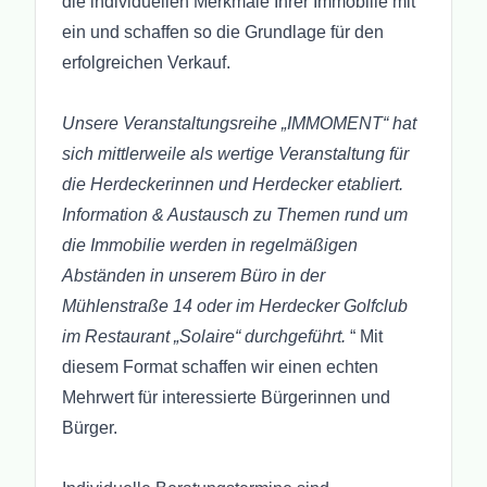
die individuellen Merkmale Ihrer Immobilie mit
ein und schaffen so die Grundlage für den
erfolgreichen Verkauf.
Unsere Veranstaltungsreihe „IMMOMENT“ hat
sich mittlerweile als wertige Veranstaltung für
die Herdeckerinnen und Herdecker etabliert.
Information & Austausch zu Themen rund um
die Immobilie werden in regelmäßigen
Abständen in unserem Büro in der
Mühlenstraße 14 oder im Herdecker Golfclub
im Restaurant „Solaire“ durchgeführt.
“ Mit
diesem Format schaffen wir einen echten
Mehrwert für interessierte Bürgerinnen und
Bürger.