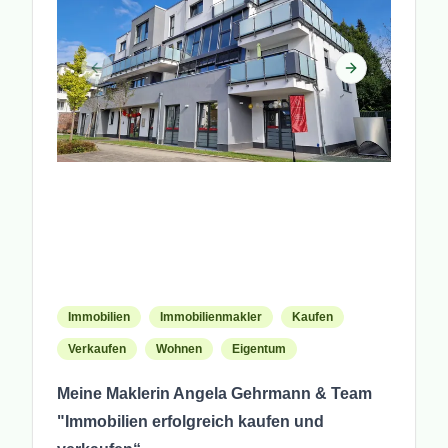
Previous slide
Next slide
Immobilien
Immobilienmakler
Kaufen
Verkaufen
Wohnen
Eigentum
Meine Maklerin Angela Gehrmann & Team
"Immobilien erfolgreich kaufen und