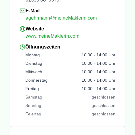
E-Mail
agehrmann@meineMaklerin.com
Website
www.meineMaklerin.com
Öffnungszeiten
Montag
10:00
-
14:00
Uhr
Dienstag
10:00
-
14:00
Uhr
Mittwoch
10:00
-
14:00
Uhr
Donnerstag
10:00
-
14:00
Uhr
Freitag
10:00
-
14:00
Uhr
Samstag
geschlossen
Sonntag
geschlossen
Feiertag
geschlossen