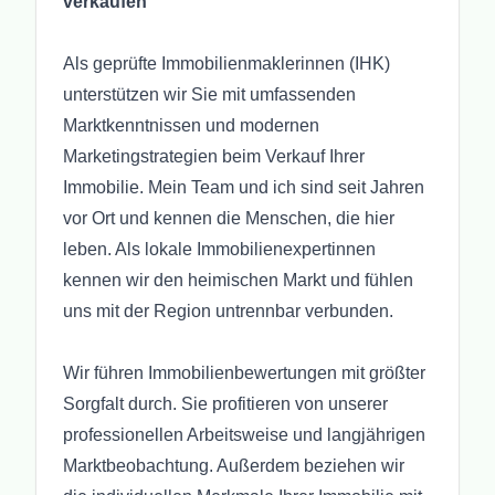
verkaufen“
Als geprüfte Immobilienmaklerinnen (IHK)
unterstützen wir Sie mit umfassenden
Marktkenntnissen und modernen
Marketingstrategien beim Verkauf Ihrer
Immobilie. Mein Team und ich sind seit Jahren
vor Ort und kennen die Menschen, die hier
leben. Als lokale Immobilienexpertinnen
kennen wir den heimischen Markt und fühlen
uns mit der Region untrennbar verbunden.
Wir führen Immobilienbewertungen mit größter
Sorgfalt durch. Sie profitieren von unserer
professionellen Arbeitsweise und langjährigen
Marktbeobachtung. Außerdem beziehen wir