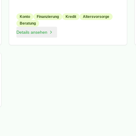
Konto
Finanzierung
Kredit
Altersvorsorge
Beratung
Details ansehen