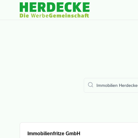
Mitglied
Immobilienfritze GmbH