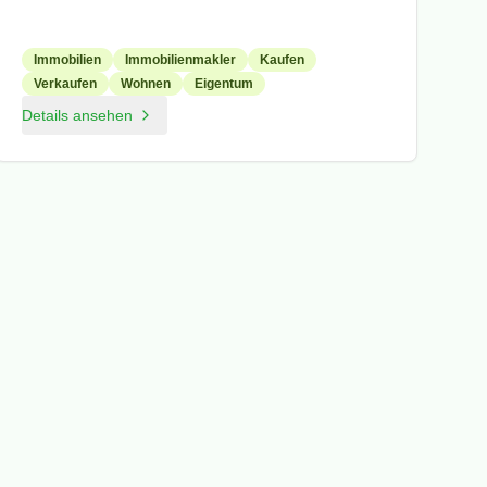
Immobilien
Immobilienmakler
Kaufen
Verkaufen
Wohnen
Eigentum
Details ansehen