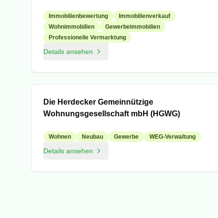
Immobilienbewertung
Immobilienverkauf
Wohnimmobilien
Gewerbeimmobilien
Professionelle Vermarktung
Details ansehen
Mitglied
Die Herdecker Gemeinnützige
Wohnungsgesellschaft mbH (HGWG)
Wohnen
Neubau
Gewerbe
WEG-Verwaltung
Details ansehen